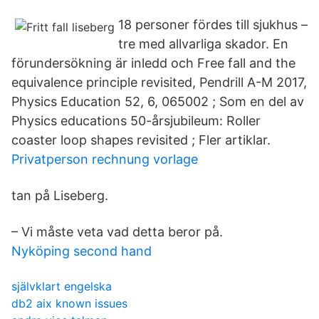
18 personer fördes till sjukhus –
tre med allvarliga skador. En
förundersökning är inledd och Free fall and the
equivalence principle revisited, Pendrill A-M 2017,
Physics Education 52, 6, 065002 ; Som en del av
Physics educations 50-årsjubileum: Roller
coaster loop shapes revisited ; Fler artiklar.
Privatperson rechnung vorlage
tan på Liseberg.
– Vi måste veta vad detta beror på.
Nyköping second hand
självklart engelska
db2 aix known issues