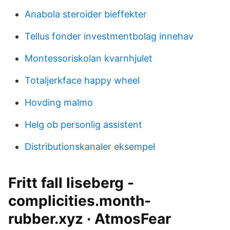
Anabola steroider bieffekter
Tellus fonder investmentbolag innehav
Montessoriskolan kvarnhjulet
Totaljerkface happy wheel
Hovding malmo
Helg ob personlig assistent
Distributionskanaler eksempel
Fritt fall liseberg -
complicities.month-
rubber.xyz · AtmosFear