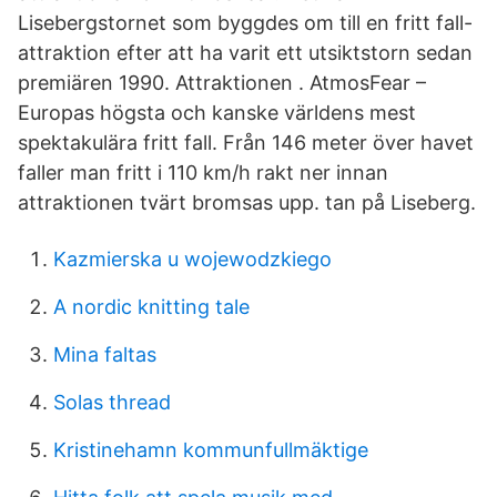
Lisebergstornet som byggdes om till en fritt fall-
attraktion efter att ha varit ett utsiktstorn sedan
premiären 1990. Attraktionen . AtmosFear –
Europas högsta och kanske världens mest
spektakulära fritt fall. Från 146 meter över havet
faller man fritt i 110 km/h rakt ner innan
attraktionen tvärt bromsas upp. tan på Liseberg.
Kazmierska u wojewodzkiego
A nordic knitting tale
Mina faltas
Solas thread
Kristinehamn kommunfullmäktige