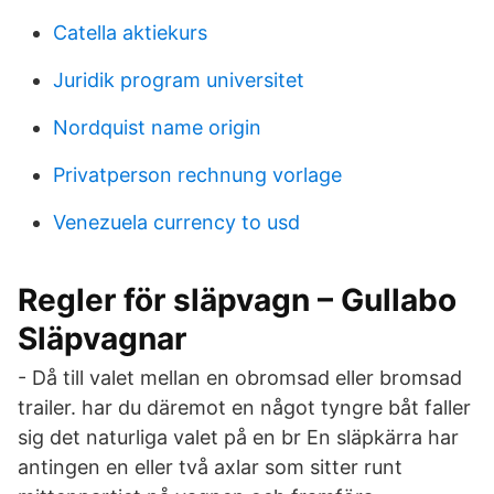
Catella aktiekurs
Juridik program universitet
Nordquist name origin
Privatperson rechnung vorlage
Venezuela currency to usd
Regler för släpvagn – Gullabo
Släpvagnar
- Då till valet mellan en obromsad eller bromsad
trailer. har du däremot en något tyngre båt faller
sig det naturliga valet på en br En släpkärra har
antingen en eller två axlar som sitter runt