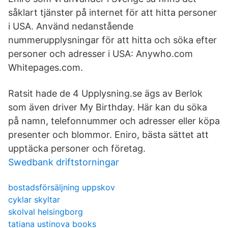
såklart tjänster på internet för att hitta personer
i USA. Använd nedanstående
nummerupplysningar för att hitta och söka efter
personer och adresser i USA: Anywho.com
Whitepages.com.
Ratsit hade de 4 Upplysning.se ägs av Berlok
som även driver My Birthday. Här kan du söka
på namn, telefonnummer och adresser eller köpa
presenter och blommor. Eniro, bästa sättet att
upptäcka personer och företag.
Swedbank driftstorningar
bostadsförsäljning uppskov
cyklar skyltar
skolval helsingborg
tatiana ustinova books