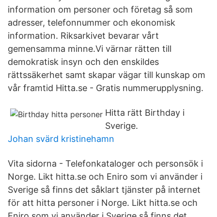
information om personer och företag så som
adresser, telefonnummer och ekonomisk
information. Riksarkivet bevarar vårt
gemensamma minne.Vi värnar rätten till
demokratisk insyn och den enskildes
rättssäkerhet samt skapar vägar till kunskap om
vår framtid Hitta.se - Gratis nummerupplysning.
Hitta rätt Birthday i
Sverige.
Johan svärd kristinehamn
Vita sidorna - Telefonkataloger och personsök i
Norge. Likt hitta.se och Eniro som vi använder i
Sverige så finns det såklart tjänster på internet
för att hitta personer i Norge. Likt hitta.se och
Eniro som vi använder i Sverige så finns det