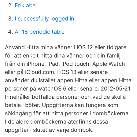
Erik abel
I successfully logged in
Ar 18 periodic table
Använd Hitta mina vänner i iOS 12 eller tidigare
för att enkelt hitta dina vänner och din familj
från din iPhone, iPad, iPod touch, Apple Watch
eller på iCloud.com. I iOS 13 eller senare
använder du istället appen Hitta eller appen Hitta
personer på watchOS 6 eller senare. 2012-05-21
Innehåller bötfällda personer och vad de skulle
betala i böter. Uppgifterna kan fungera som
sökingång för att hitta personer i domböckerna.
I de äldre domböckerna återfinns dessa
uppgifter i slutet av varje dombok.