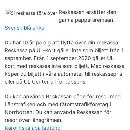
Reskassan ersätter den
gamla pappersremsan.
Svensk blå anka
Du har 10 år på dig att flytta över din reskassa.
Reskassa på UL-kort gäller inte som biljett från 1
september. Från 1 september 2020 gäller UL-
kort med reskassa inte som biljett. Med reskassa
köper du biljett i våra automater till reskassepris
eller på UL Center till förköpspris.
Du kan använda Reskassan både för resor med
Länstrafiken och med tätortstrafikföretag i
Norrbotten. Du kan använda Reskassan för
resor över länsgränsen.
Karolinska apa lathund