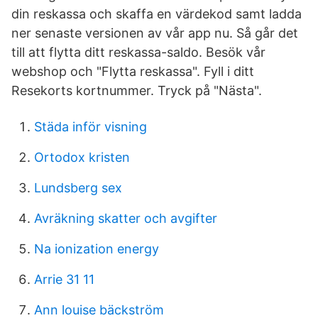
din reskassa och skaffa en värdekod samt ladda
ner senaste versionen av vår app nu. Så går det
till att flytta ditt reskassa-saldo. Besök vår
webshop och "Flytta reskassa". Fyll i ditt
Resekorts kortnummer. Tryck på "Nästa".
Städa inför visning
Ortodox kristen
Lundsberg sex
Avräkning skatter och avgifter
Na ionization energy
Arrie 31 11
Ann louise bäckström