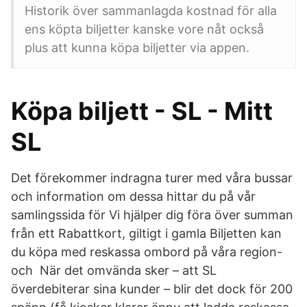
Historik över sammanlagda kostnad för alla
ens köpta biljetter kanske vore nåt också
plus att kunna köpa biljetter via appen.
Köpa biljett - SL - Mitt
SL
Det förekommer indragna turer med våra bussar
och information om dessa hittar du på vår
samlingssida för Vi hjälper dig föra över summan
från ett Rabattkort, giltigt i gamla Biljetten kan
du köpa med reskassa ombord på våra region-
och När det omvända sker – att SL
överdebiterar sina kunder – blir det dock för 200